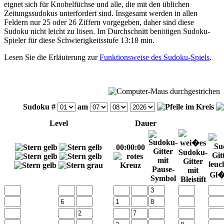
eignet sich für Knobelfüchse und alle, die mit den üblichen
Zeitungssudokus unterfordert sind. Insgesamt werden in allen
Feldern nur 25 oder 26 Ziffern vorgegeben, daher sind diese
Sudoku nicht leicht zu lösen. Im Durchschnitt benötigen Sudoku-
Spieler für diese Schwierigkeitsstufe 13:18 min.
Lesen Sie die Erläuterung zur
Funktionsweise des Sudoku-Spiels
.
Sudoku #
am
Level
Dauer
00:00:00