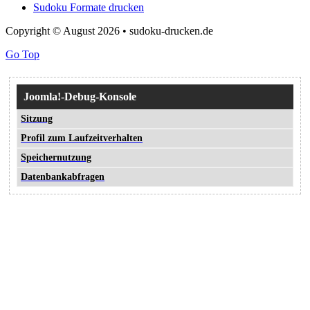
Sudoku Formate drucken
Copyright © August 2026 • sudoku-drucken.de
Go Top
Joomla!-Debug-Konsole
Sitzung
Profil zum Laufzeitverhalten
Speichernutzung
Datenbankabfragen