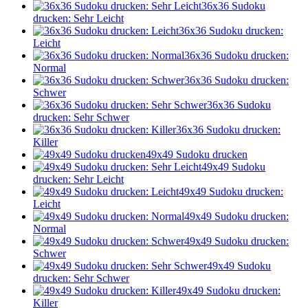
36x36 Sudoku
drucken: Sehr Leicht
36x36 Sudoku drucken:
Leicht
36x36 Sudoku drucken:
Normal
36x36 Sudoku drucken:
Schwer
36x36 Sudoku
drucken: Sehr Schwer
36x36 Sudoku drucken:
Killer
49x49 Sudoku drucken
49x49 Sudoku
drucken: Sehr Leicht
49x49 Sudoku drucken:
Leicht
49x49 Sudoku drucken:
Normal
49x49 Sudoku drucken:
Schwer
49x49 Sudoku
drucken: Sehr Schwer
49x49 Sudoku drucken:
Killer