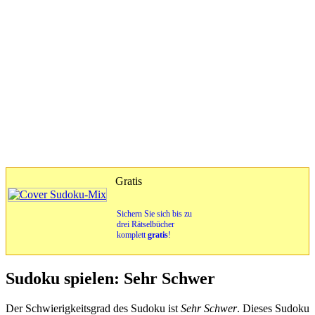
Gratis
Sichern Sie sich bis zu
drei Rätselbücher
komplett
gratis
!
Sudoku spielen: Sehr Schwer
Der Schwierigkeitsgrad des Sudoku ist
Sehr Schwer
. Dieses Sudoku