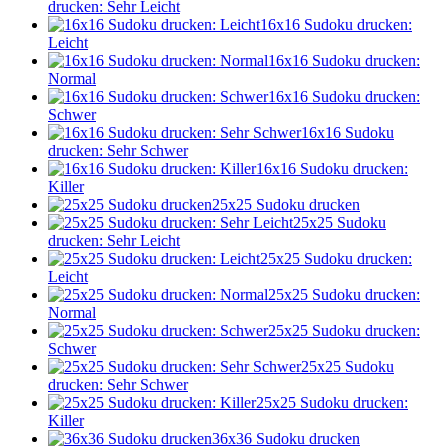
drucken: Sehr Leicht
16x16 Sudoku drucken:
Leicht
16x16 Sudoku drucken:
Normal
16x16 Sudoku drucken:
Schwer
16x16 Sudoku
drucken: Sehr Schwer
16x16 Sudoku drucken:
Killer
25x25 Sudoku drucken
25x25 Sudoku
drucken: Sehr Leicht
25x25 Sudoku drucken:
Leicht
25x25 Sudoku drucken:
Normal
25x25 Sudoku drucken:
Schwer
25x25 Sudoku
drucken: Sehr Schwer
25x25 Sudoku drucken:
Killer
36x36 Sudoku drucken