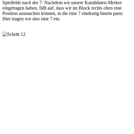
Spielfelds nach der 7. Nachdem wir unsere Kandidaten-Merker
eingetragen haben, fällt auf, dass wir im Block rechts oben eine
Position ausmachen können, in die eine 7 eindeutig hinein passt.
Hier tragen wir also eine 7 ein.