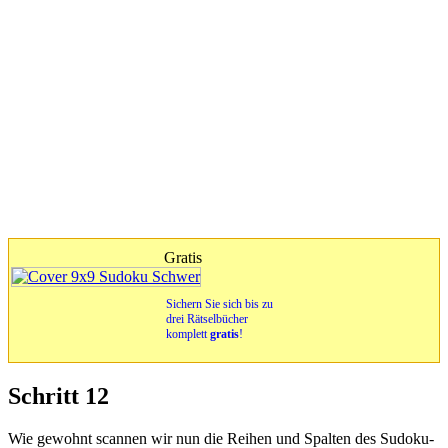
Gratis
Sichern Sie sich bis zu
drei Rätselbücher
komplett
gratis
!
Schritt 12
Wie gewohnt scannen wir nun die Reihen und Spalten des Sudoku-