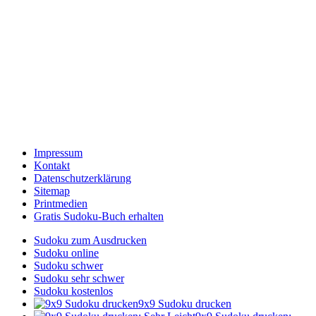
Impressum
Kontakt
Datenschutzerklärung
Sitemap
Printmedien
Gratis Sudoku-Buch erhalten
Sudoku zum Ausdrucken
Sudoku online
Sudoku schwer
Sudoku sehr schwer
Sudoku kostenlos
9x9 Sudoku drucken