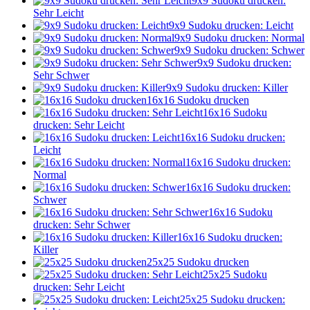
9x9 Sudoku drucken:
Sehr Leicht
9x9 Sudoku drucken: Leicht
9x9 Sudoku drucken: Normal
9x9 Sudoku drucken: Schwer
9x9 Sudoku drucken:
Sehr Schwer
9x9 Sudoku drucken: Killer
16x16 Sudoku drucken
16x16 Sudoku
drucken: Sehr Leicht
16x16 Sudoku drucken:
Leicht
16x16 Sudoku drucken:
Normal
16x16 Sudoku drucken:
Schwer
16x16 Sudoku
drucken: Sehr Schwer
16x16 Sudoku drucken:
Killer
25x25 Sudoku drucken
25x25 Sudoku
drucken: Sehr Leicht
25x25 Sudoku drucken: