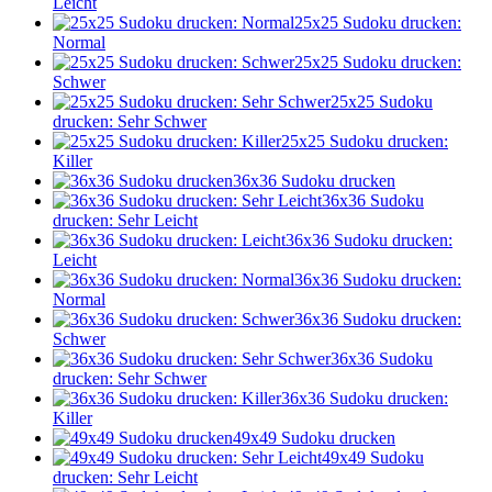
Leicht
25x25 Sudoku drucken:
Normal
25x25 Sudoku drucken:
Schwer
25x25 Sudoku
drucken: Sehr Schwer
25x25 Sudoku drucken:
Killer
36x36 Sudoku drucken
36x36 Sudoku
drucken: Sehr Leicht
36x36 Sudoku drucken:
Leicht
36x36 Sudoku drucken:
Normal
36x36 Sudoku drucken:
Schwer
36x36 Sudoku
drucken: Sehr Schwer
36x36 Sudoku drucken:
Killer
49x49 Sudoku drucken
49x49 Sudoku
drucken: Sehr Leicht