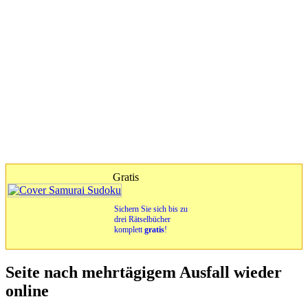
Gratis
Sichern Sie sich bis zu
drei Rätselbücher
komplett
gratis
!
Seite nach mehrtägigem Ausfall wieder
online