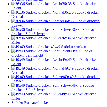
36x36 Sudoku drucken:
Leicht
36x36 Sudoku drucken:
Normal
36x36 Sudoku drucken:
Schwer
36x36 Sudoku
drucken: Sehr Schwer
36x36 Sudoku drucken:
Killer
49x49 Sudoku drucken
49x49 Sudoku
drucken: Sehr Leicht
49x49 Sudoku drucken:
Leicht
49x49 Sudoku drucken:
Normal
49x49 Sudoku drucken:
Schwer
49x49 Sudoku
drucken: Sehr Schwer
49x49 Sudoku drucken:
Killer
Sudoku Formate drucken