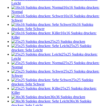
Leicht
16x16 Sudoku drucken:
Normal
16x16 Sudoku drucken:
Schwer
16x16 Sudoku
drucken: Sehr Schwer
16x16 Sudoku drucken:
Killer
25x25 Sudoku drucken
25x25 Sudoku
drucken: Sehr Leicht
25x25 Sudoku drucken:
Leicht
25x25 Sudoku drucken:
Normal
25x25 Sudoku drucken:
Schwer
25x25 Sudoku
drucken: Sehr Schwer
25x25 Sudoku drucken:
Killer
36x36 Sudoku drucken
36x36 Sudoku
drucken: Sehr Leicht