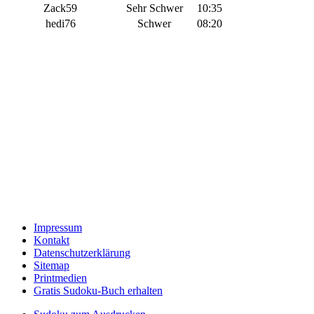
Zack59
Sehr Schwer
10:35
hedi76
Schwer
08:20
Impressum
Kontakt
Datenschutzerklärung
Sitemap
Printmedien
Gratis Sudoku-Buch erhalten