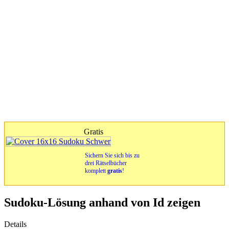
Gratis
Sichern Sie sich bis zu
drei Rätselbücher
komplett
gratis
!
Sudoku-Lösung anhand von Id zeigen
Details