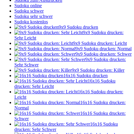
Sudoku zum Ausdrucken
Sudoku online
Sudoku schwer
Sudoku sehr schwer
Sudoku kostenlos
9x9 Sudoku drucken
9x9 Sudoku drucken:
Sehr Leicht
9x9 Sudoku drucken: Leicht
9x9 Sudoku drucken: Normal
9x9 Sudoku drucken: Schwer
9x9 Sudoku drucken:
Sehr Schwer
9x9 Sudoku drucken: Killer
16x16 Sudoku drucken
16x16 Sudoku
drucken: Sehr Leicht
16x16 Sudoku drucken:
Leicht
16x16 Sudoku drucken:
Normal
16x16 Sudoku drucken:
Schwer
16x16 Sudoku
drucken: Sehr Schwer