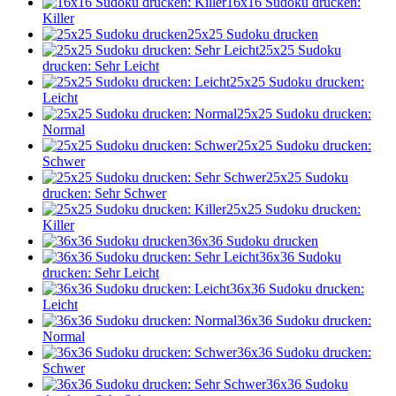
16x16 Sudoku drucken:
Killer
25x25 Sudoku drucken
25x25 Sudoku
drucken: Sehr Leicht
25x25 Sudoku drucken:
Leicht
25x25 Sudoku drucken:
Normal
25x25 Sudoku drucken:
Schwer
25x25 Sudoku
drucken: Sehr Schwer
25x25 Sudoku drucken:
Killer
36x36 Sudoku drucken
36x36 Sudoku
drucken: Sehr Leicht
36x36 Sudoku drucken:
Leicht
36x36 Sudoku drucken:
Normal
36x36 Sudoku drucken:
Schwer
36x36 Sudoku