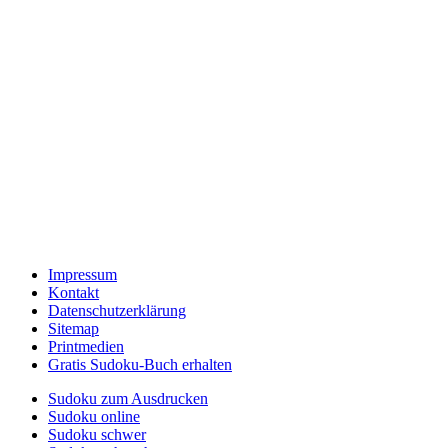
Impressum
Kontakt
Datenschutzerklärung
Sitemap
Printmedien
Gratis Sudoku-Buch erhalten
Sudoku zum Ausdrucken
Sudoku online
Sudoku schwer