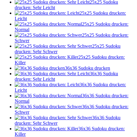
25x25 Sudoku
drucken: Sehr Leicht
25x25 Sudoku drucken:
Leicht
25x25 Sudoku drucken:
Normal
25x25 Sudoku drucken:
Schwer
25x25 Sudoku
drucken: Sehr Schwer
25x25 Sudoku drucken:
Killer
36x36 Sudoku drucken
36x36 Sudoku
drucken: Sehr Leicht
36x36 Sudoku drucken:
Leicht
36x36 Sudoku drucken:
Normal
36x36 Sudoku drucken:
Schwer
36x36 Sudoku
drucken: Sehr Schwer
36x36 Sudoku drucken:
Killer