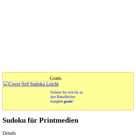
Gratis
Sichern Sie sich bis zu
drei Rätselbücher
komplett
gratis
!
Sudoku für Printmedien
Details