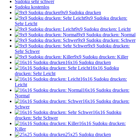
Sudoku sehr schwer
Sudoku kostenlos
9x9 Sudoku drucken
9x9 Sudoku drucken:
Sehr Leicht
9x9 Sudoku drucken: Leicht
9x9 Sudoku drucken: Normal
9x9 Sudoku drucken: Schwer
9x9 Sudoku drucken:
Sehr Schwer
9x9 Sudoku drucken: Killer
16x16 Sudoku drucken
16x16 Sudoku
drucken: Sehr Leicht
16x16 Sudoku drucken:
Leicht
16x16 Sudoku drucken:
Normal
16x16 Sudoku drucken:
Schwer
16x16 Sudoku
drucken: Sehr Schwer
16x16 Sudoku drucken:
Killer
25x25 Sudoku drucken